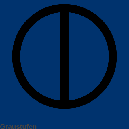
Graustufen