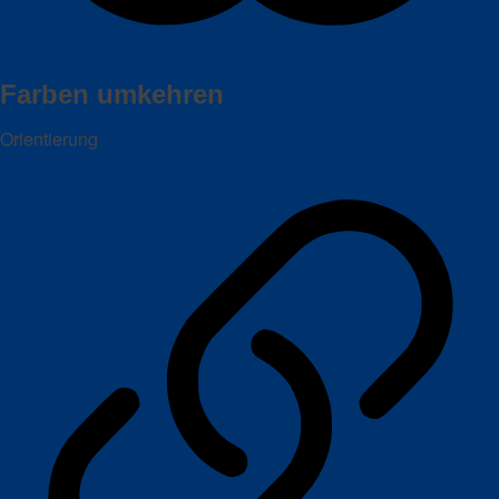
Farben umkehren
Orientierung