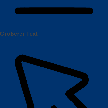
Größerer Text