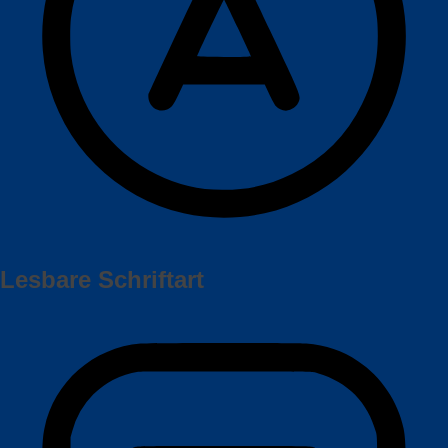
Lesbare Schriftart