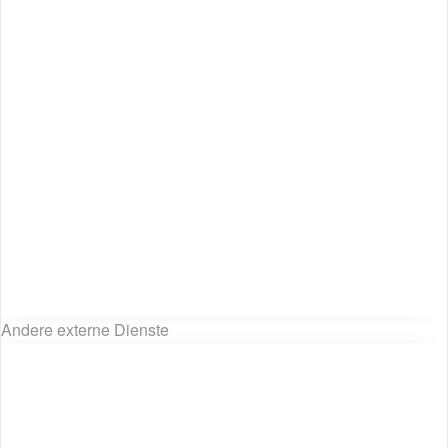
Andere externe Dienste