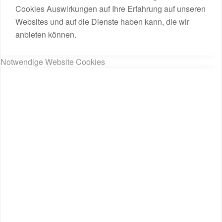
Cookies Auswirkungen auf Ihre Erfahrung auf unseren
Websites und auf die Dienste haben kann, die wir
anbieten können.
Notwendige Website Cookies