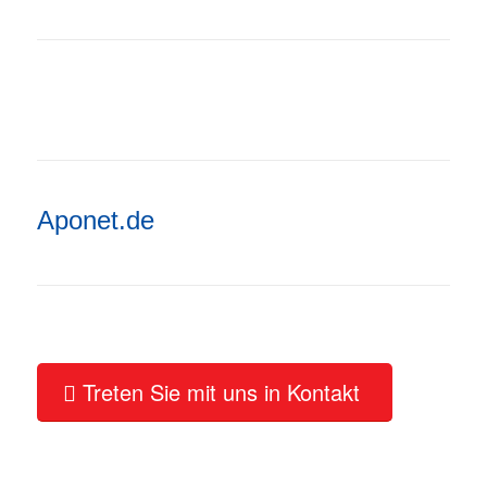
Aponet.de
Treten Sie mit uns in Kontakt