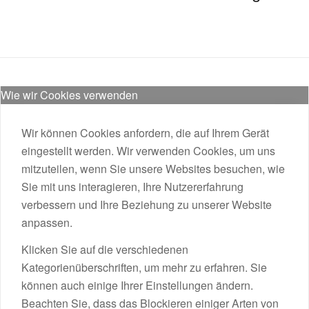
Wie wir Cookies verwenden
Wir können Cookies anfordern, die auf Ihrem Gerät
eingestellt werden. Wir verwenden Cookies, um uns
mitzuteilen, wenn Sie unsere Websites besuchen, wie
Sie mit uns interagieren, Ihre Nutzererfahrung
verbessern und Ihre Beziehung zu unserer Website
anpassen.
Klicken Sie auf die verschiedenen
Kategorienüberschriften, um mehr zu erfahren. Sie
können auch einige Ihrer Einstellungen ändern.
Beachten Sie, dass das Blockieren einiger Arten von