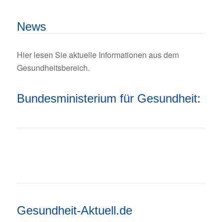
News
Hier lesen Sie aktuelle Informationen aus dem
Gesundheitsbereich.
Bundesministerium für Gesundheit:
Gesundheit-Aktuell.de