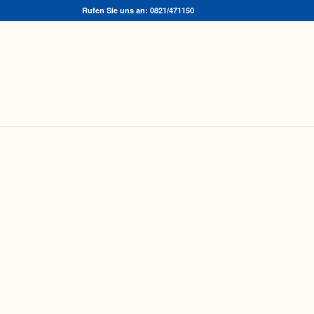
Rufen Sie uns an: 0821/471150