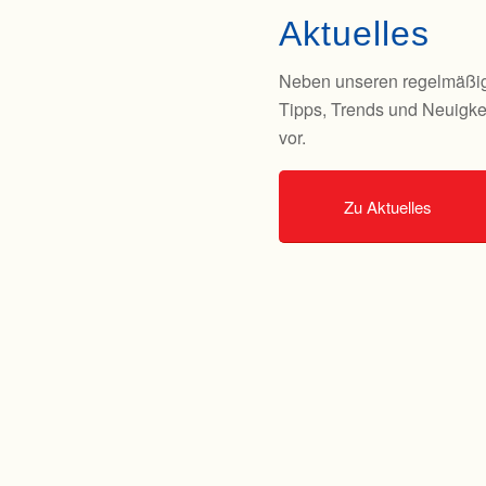
Aktuelles
Neben unseren regelmäßige
Tipps, Trends und Neuigke
vor.
Zu Aktuelles