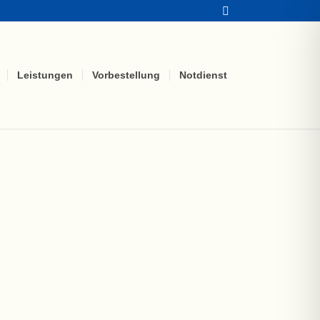
Leistungen
Vorbestellung
Notdienst