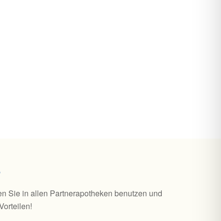
e
n Sie in allen Partnerapotheken benutzen und
Vorteilen!