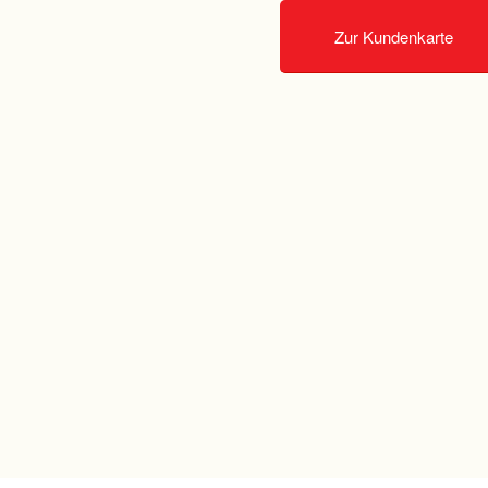
Zur Kundenkarte