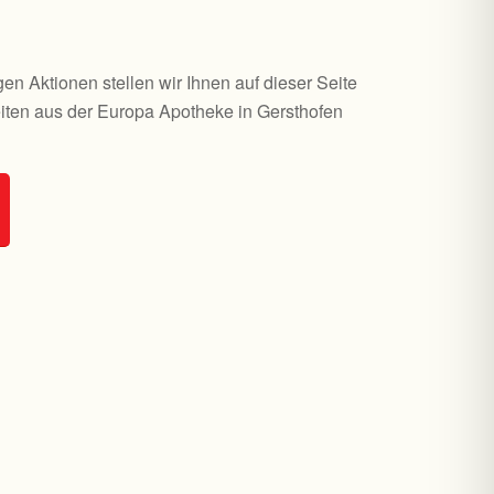
n Aktionen stellen wir Ihnen auf dieser Seite
iten aus der Europa Apotheke in Gersthofen