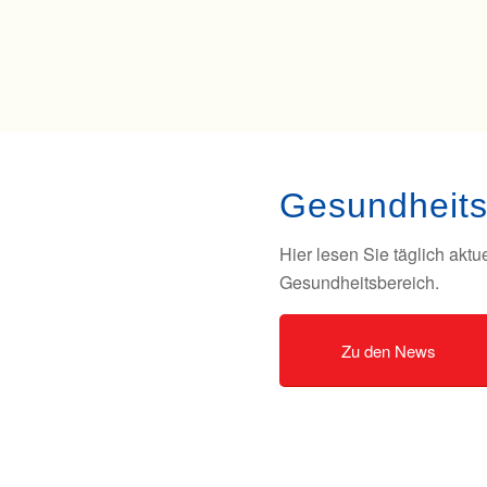
Gesundheit
Hier lesen Sie täglich akt
Gesundheitsbereich.
Zu den News