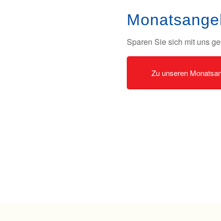
Monatsange
Sparen Sie sich mit uns g
Zu unseren Monatsa