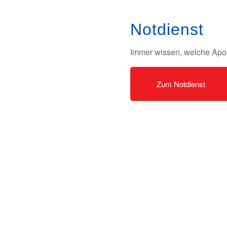
Notdienst
Immer wissen, welche Apot
Zum Notdienst