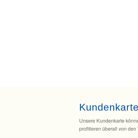
Kundenkart
Unsere Kundenkarte könne
profitieren überall von den 