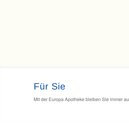
Für Sie
Mit der Europa Apotheke bleiben Sie immer a