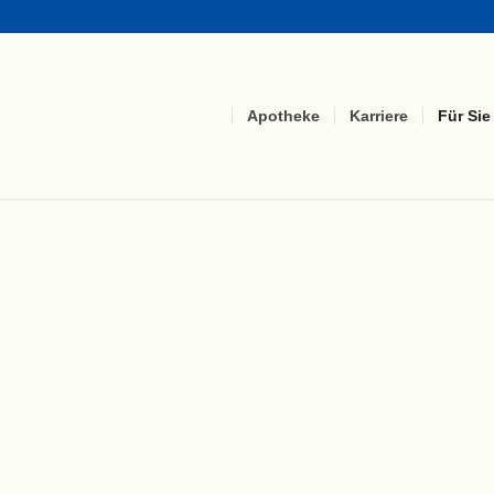
Apotheke
Karriere
Für Sie