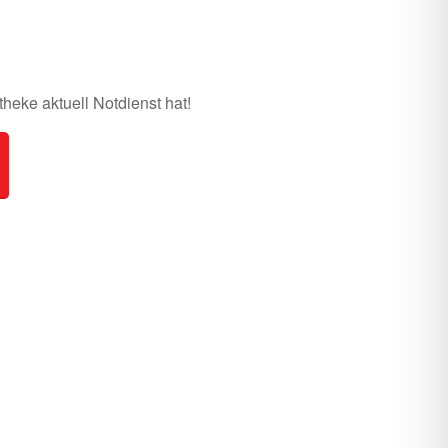
heke aktuell Notdienst hat!