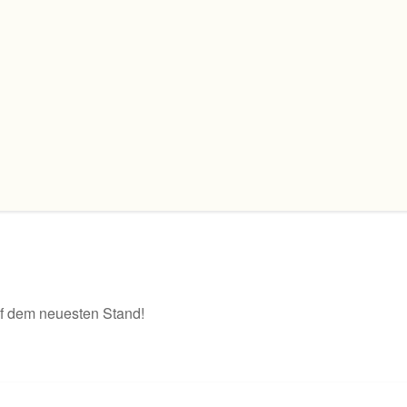
uf dem neuesten Stand!